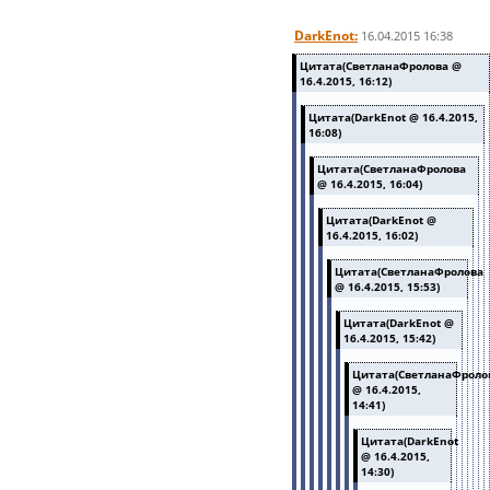
DarkEnot:
16.04.2015 16:38
Цитата(СветланаФролова @
16.4.2015, 16:12)
Цитата(DarkEnot @ 16.4.2015,
16:08)
Цитата(СветланаФролова
@ 16.4.2015, 16:04)
Цитата(DarkEnot @
16.4.2015, 16:02)
Цитата(СветланаФролова
@ 16.4.2015, 15:53)
Цитата(DarkEnot @
16.4.2015, 15:42)
Цитата(СветланаФроло
@ 16.4.2015,
14:41)
Цитата(DarkEnot
@ 16.4.2015,
14:30)