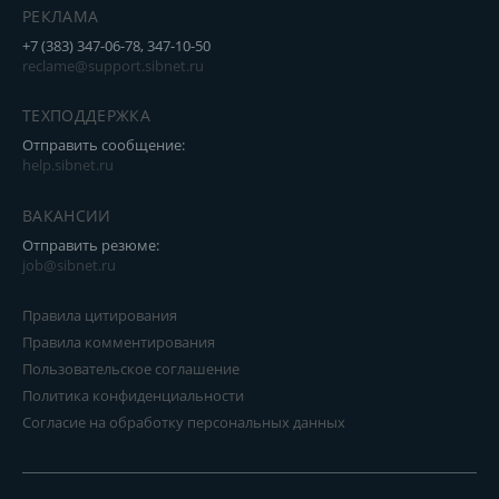
РЕКЛАМА
+7 (383) 347-06-78, 347-10-50
reclame@support.sibnet.ru
ТЕХПОДДЕРЖКА
Отправить сообщение:
help.sibnet.ru
ВАКАНСИИ
Отправить резюме:
job@sibnet.ru
Правила цитирования
Правила комментирования
Пользовательское соглашение
Политика конфиденциальности
Согласие на обработку персональных данных