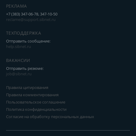
РЕКЛАМА
+7 (383) 347-06-78, 347-10-50
reclame@support.sibnet.ru
ТЕХПОДДЕРЖКА
Отправить сообщение:
help.sibnet.ru
ВАКАНСИИ
Отправить резюме:
job@sibnet.ru
Правила цитирования
Правила комментирования
Пользовательское соглашение
Политика конфиденциальности
Согласие на обработку персональных данных