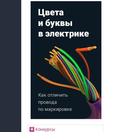
Конкурсы