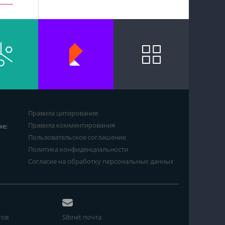
Правила цитирования
Правила комментирования
ме:
Пользовательское соглашение
Политика конфиденциальности
Согласие на обработку персональных данных
тов
Sibnet почта