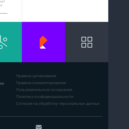
ле?
 и
Правила цитирования
Правила комментирования
ме:
Пользовательское соглашение
Политика конфиденциальности
Согласие на обработку персональных данных