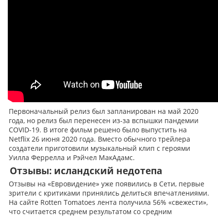
Первоначальный релиз был запланирован на май 2020
года, но релиз был перенесен из-за вспышки пандемии
COVID-19. В итоге фильм решено было выпустить на
Netflix 26 июня 2020 года. Вместо обычного трейлера
создатели приготовили музыкальный клип с героями
Уилла Феррелла и Рэйчел МакАдамс.
Отзывы: исландский недотепа
Отзывы на «Евровидение» уже появились в Сети, первые
зрители с критиками принялись делиться впечатлениями.
На сайте Rotten Tomatoes лента получила 56% «свежести»,
что считается среднем результатом со средним