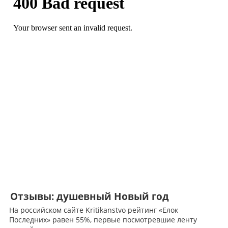
Отзывы: душевный Новый год
На российском сайте Kritikanstvo рейтинг «Елок
Последних» равен 55%, первые посмотревшие ленту