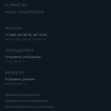
О SIBNET.RU
НАШИ СПЕЦПРОЕКТЫ
РЕКЛАМА
+7 (383) 347-06-78, 347-10-50
reclame@support.sibnet.ru
ТЕХПОДДЕРЖКА
Отправить сообщение:
help.sibnet.ru
ВАКАНСИИ
Отправить резюме:
job@sibnet.ru
Правила цитирования
Правила комментирования
Пользовательское соглашение