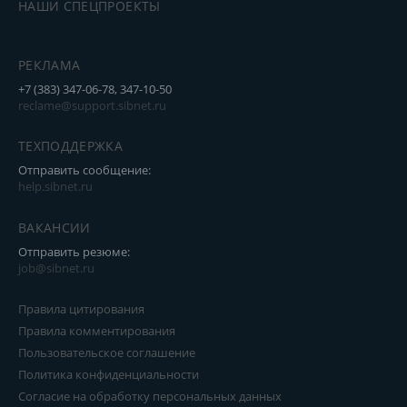
НАШИ СПЕЦПРОЕКТЫ
РЕКЛАМА
+7 (383) 347-06-78, 347-10-50
reclame@support.sibnet.ru
ТЕХПОДДЕРЖКА
Отправить сообщение:
help.sibnet.ru
ВАКАНСИИ
Отправить резюме:
job@sibnet.ru
Правила цитирования
Правила комментирования
Пользовательское соглашение
Политика конфиденциальности
Согласие на обработку персональных данных