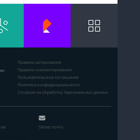
Правила цитирования
Правила комментирования
ме:
Пользовательское соглашение
Политика конфиденциальности
Согласие на обработку персональных данных
тов
Sibnet почта