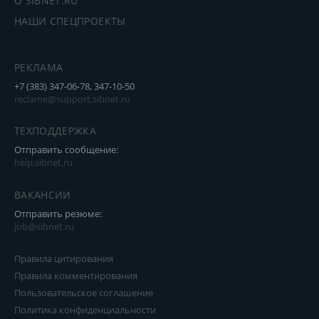
О SIBNET.RU
НАШИ СПЕЦПРОЕКТЫ
РЕКЛАМА
+7 (383) 347-06-78, 347-10-50
reclame@support.sibnet.ru
ТЕХПОДДЕРЖКА
Отправить сообщение:
help.sibnet.ru
ВАКАНСИИ
Отправить резюме:
job@sibnet.ru
Правила цитирования
Правила комментирования
Пользовательское соглашение
Политика конфиденциальности