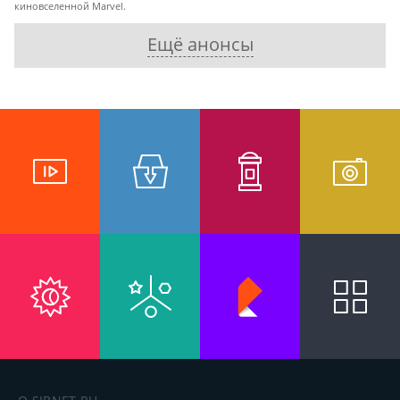
киновселенной Marvel.
Ещё анонсы