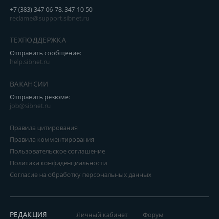
+7 (383) 347-06-78, 347-10-50
reclame@support.sibnet.ru
ТЕХПОДДЕРЖКА
Отправить сообщение:
help.sibnet.ru
ВАКАНСИИ
Отправить резюме:
job@sibnet.ru
Правила цитирования
Правила комментирования
Пользовательское соглашение
Политика конфиденциальности
Согласие на обработку персональных данных
РЕДАКЦИЯ
Личный кабинет
Форум