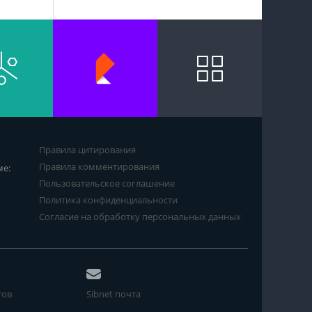
Правила цитирования
Правила комментирования
ме:
Пользовательское соглашение
Политика конфиденциальности
Согласие на обработку персональных данных
тов
Sibnet почта