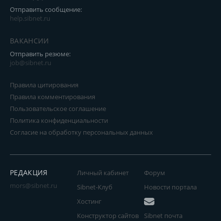
Отправить сообщение:
help.sibnet.ru
ВАКАНСИИ
Отправить резюме:
job@sibnet.ru
Правила цитирования
Правила комментирования
Пользовательское соглашение
Политика конфиденциальности
Согласие на обработку персональных данных
РЕДАКЦИЯ
Личный кабинет
Форум
mors@sibnet.ru
Sibnet-Клуб
Новости портала
Хостинг
Конструктор сайтов
Sibnet почта