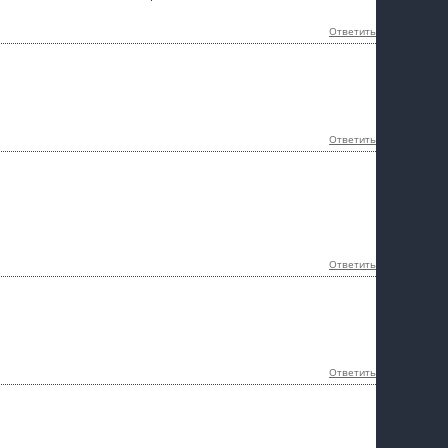
Ответить
Ответить
Ответить
Ответить