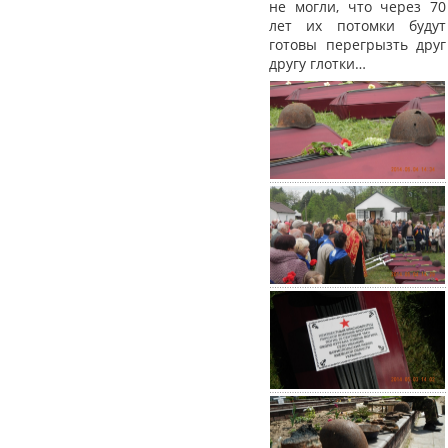
не могли, что через 70
лет их потомки будут
готовы перегрызть друг
другу глотки…