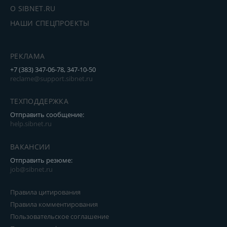
О SIBNET.RU
НАШИ СПЕЦПРОЕКТЫ
РЕКЛАМА
+7 (383) 347-06-78, 347-10-50
reclame@support.sibnet.ru
ТЕХПОДДЕРЖКА
Отправить сообщение:
help.sibnet.ru
ВАКАНСИИ
Отправить резюме:
job@sibnet.ru
Правила цитирования
Правила комментирования
Пользовательское соглашение