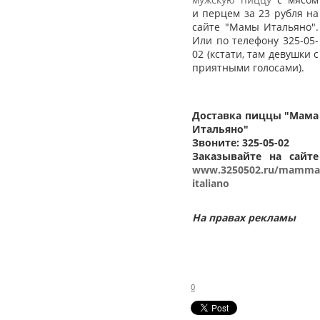
и перцем за 23 рубля на
сайте "Мамы Итальяно".
Или по телефону 325-05-
02 (кстати, там девушки с
приятными голосами).
Доставка пиццы "Мама
Итальяно"
Звоните: 325-05-02
Заказывайте на сайте
www.3250502.ru/mamma
italiano
На правах рекламы
0