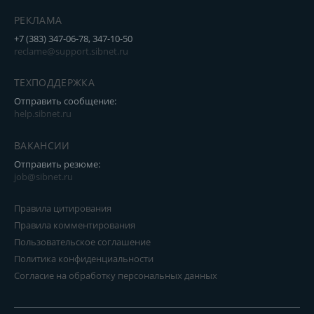
РЕКЛАМА
+7 (383) 347-06-78, 347-10-50
reclame@support.sibnet.ru
ТЕХПОДДЕРЖКА
Отправить сообщение:
help.sibnet.ru
ВАКАНСИИ
Отправить резюме:
job@sibnet.ru
Правила цитирования
Правила комментирования
Пользовательское соглашение
Политика конфиденциальности
Согласие на обработку персональных данных