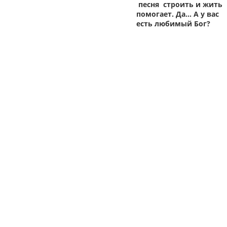
песня строить и жить
помогает. Да… А у вас
есть любимый Бог?